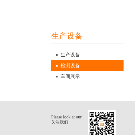
生产设备
生产设备
检测设备
车间展示
Please look at our
关注我们